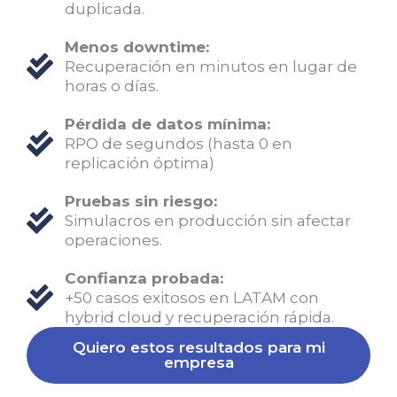
duplicada.
Menos downtime:
Recuperación en minutos en lugar de
horas o días.
Pérdida de datos mínima:
RPO de segundos (hasta 0 en
replicación óptima)
Pruebas sin riesgo:
Simulacros en producción sin afectar
operaciones.
Confianza probada:
+50 casos exitosos en LATAM con
hybrid cloud y recuperación rápida.
Quiero estos resultados para mi
empresa