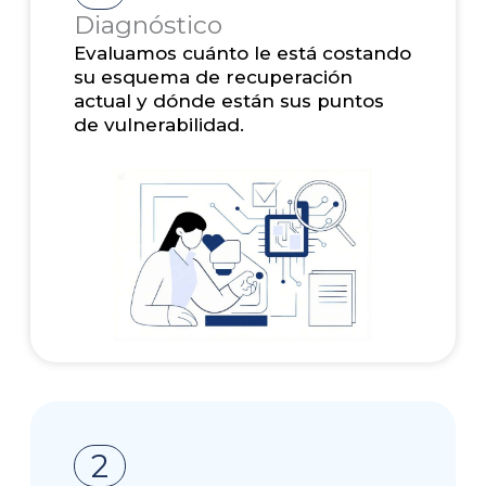
Diagnóstico
Evaluamos cuánto le está costando
su esquema de recuperación
actual y dónde están sus puntos
de vulnerabilidad.
2