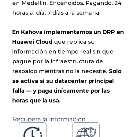
en Medellín. Encendidos. Pagando. 24
horas al día, 7 días a la semana.
En Kahova implementamos un DRP en
Huawei Cloud
que replica su
información en tiempo real sin que
pague por la infraestructura de
respaldo mientras no la necesite.
Solo
se activa si su datacenter principal
falla — y paga únicamente por las
horas que la usa.
Recupera la información