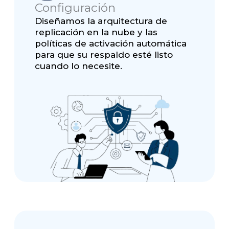
Configuración
Diseñamos la arquitectura de
replicación en la nube y las
políticas de activación automática
para que su respaldo esté listo
cuando lo necesite.