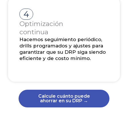
4
Optimización
continua
Hacemos seguimiento periódico,
drills programados y ajustes para
garantizar que su DRP siga siendo
eficiente y de costo mínimo.
Calcule cuánto puede
ahorrar en su DRP →