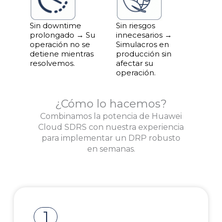
Sin downtime
Sin riesgos
prolongado → Su
innecesarios →
operación no se
Simulacros en
detiene mientras
producción sin
resolvemos.
afectar su
operación.
¿Cómo lo hacemos?
Combinamos la potencia de Huawei
Cloud SDRS con nuestra experiencia
para implementar un DRP robusto
en semanas.
1