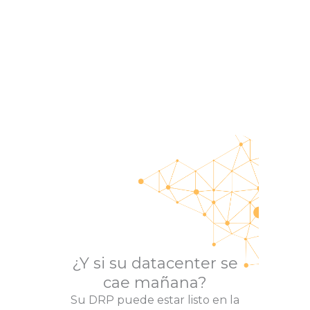
¿Y si su datacenter se
cae mañana?
Su DRP puede estar listo en la