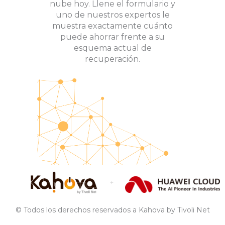
nube hoy. Llene el formulario y
uno de nuestros expertos le
muestra exactamente cuánto
puede ahorrar frente a su
esquema actual de
recuperación.
+
© Todos los derechos reservados a Kahova by Tivoli Net