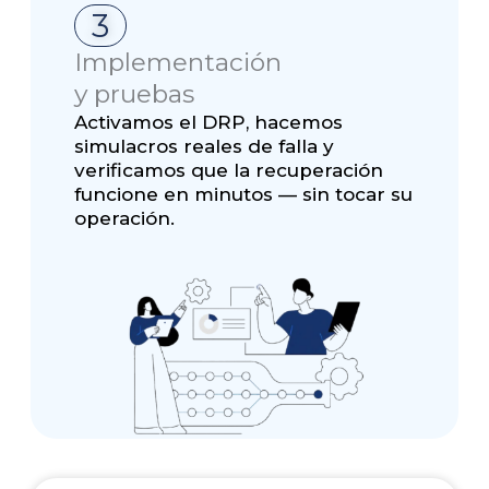
3
Implementación
y pruebas
Activamos el DRP, hacemos
simulacros reales de falla y
verificamos que la recuperación
funcione en minutos — sin tocar su
operación.